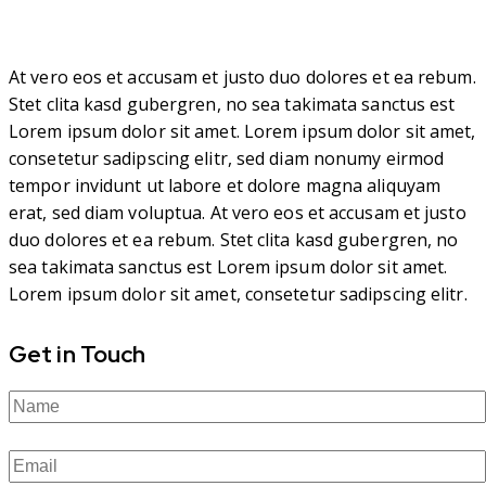
At vero eos et accusam et justo duo dolores et ea rebum.
Stet clita kasd gubergren, no sea takimata sanctus est
Lorem ipsum dolor sit amet. Lorem ipsum dolor sit amet,
consetetur sadipscing elitr, sed diam nonumy eirmod
tempor invidunt ut labore et dolore magna aliquyam
erat, sed diam voluptua. At vero eos et accusam et justo
duo dolores et ea rebum. Stet clita kasd gubergren, no
sea takimata sanctus est Lorem ipsum dolor sit amet.
Lorem ipsum dolor sit amet, consetetur sadipscing elitr.
Get in Touch