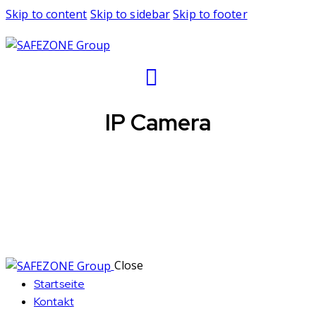
Skip to content
Skip to sidebar
Skip to footer
IP Camera
Close
Startseite
Kontakt