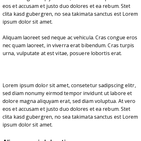
eos et accusam et justo duo dolores et ea rebum. Stet
clita kasd gubergren, no sea takimata sanctus est Lorem
ipsum dolor sit amet.
Aliquam laoreet sed neque ac vehicula. Cras congue eros
nec quam laoreet, in viverra erat bibendum. Cras turpis
urna, vulputate at est vitae, posuere lobortis erat.
Lorem ipsum dolor sit amet, consetetur sadipscing elitr,
sed diam nonumy eirmod tempor invidunt ut labore et
dolore magna aliquyam erat, sed diam voluptua. At vero
eos et accusam et justo duo dolores et ea rebum. Stet
clita kasd gubergren, no sea takimata sanctus est Lorem
ipsum dolor sit amet.