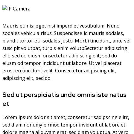
Mauris eu nisi eget nisi imperdiet vestibulum. Nunc
sodales vehicula risus. Suspendisse id mauris sodales,
blandit tortor eu, sodales justo. Morbi tincidunt, ante vel
suscipit volutpat, turpis enim volutpSectetur adipiscing
elit, sed do eiusm onsectetur adipiscing elit, sed do
eiusm od tempor incididunt ut labore. Ut vel placerat
eros, eu tincidunt velit. Consectetur adipiscing elit,
adipiscing elit, sed do.
Sed ut perspiciatis unde omnis iste natus
et
Lorem ipsum dolor sit amet, consetetur sadipscing elitr,
sed diam nonumy eirmod tempor invidunt ut labore et
dolore magna aliquyam erat, sed diam voluptua. At vero