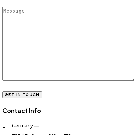
Contact Info
Germany —