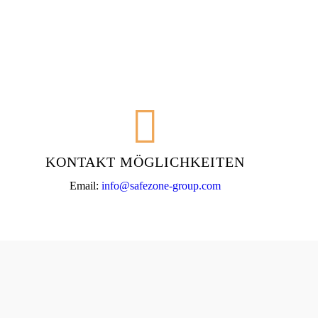
KONTAKT MÖGLICHKEITEN
Email:
info@safezone-group.com