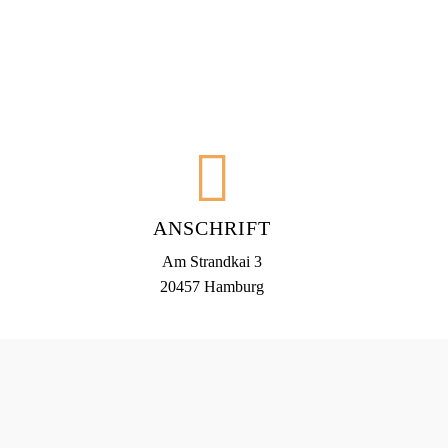
ANSCHRIFT
Am Strandkai 3
20457 Hamburg