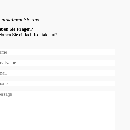
ntaktieren Sie uns
ben Sie Fragen?
hmen Sie einfach Kontakt auf!