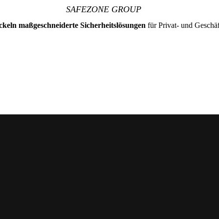
SAFEZONE GROUP
ckeln maßgeschneiderte Sicherheitslösungen
für Privat- und Geschäf