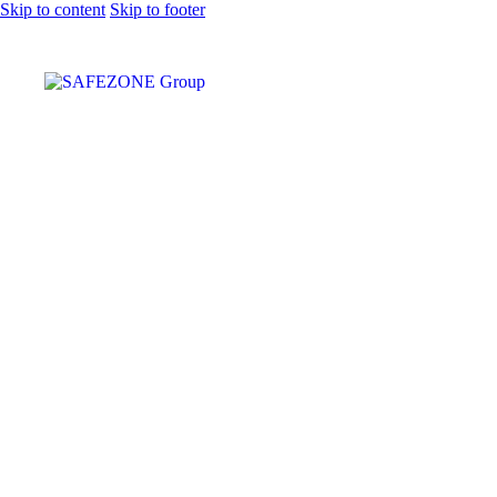
Skip to content
Skip to footer