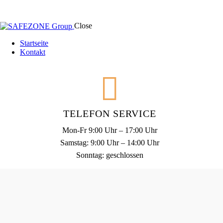
Close
Startseite
Kontakt
TELEFON SERVICE
Mon-Fr 9:00 Uhr – 17:00 Uhr
Samstag: 9:00 Uhr – 14:00 Uhr
Sonntag: geschlossen