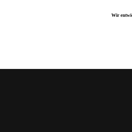
Wir entwi